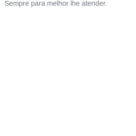
Sempre para melhor lhe atender.