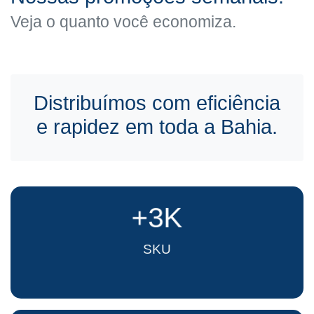
Veja o quanto você economiza.
Distribuímos com eficiência
e rapidez em toda a Bahia.
+3K
SKU