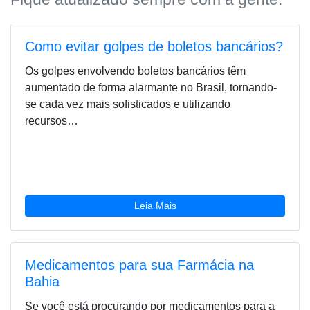
Como evitar golpes de boletos bancários?
Os golpes envolvendo boletos bancários têm
aumentado de forma alarmante no Brasil, tornando-
se cada vez mais sofisticados e utilizando
recursos…
Leia Mais
Medicamentos para sua Farmácia na
Bahia
Se você está procurando por medicamentos para a