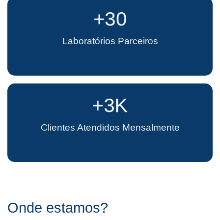
+30
Laboratórios Parceiros
+3K
Clientes Atendidos Mensalmente
Onde estamos?