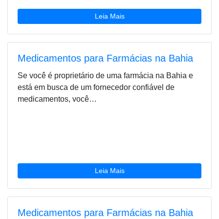
Leia Mais
Medicamentos para Farmácias na Bahia
Se você é proprietário de uma farmácia na Bahia e
está em busca de um fornecedor confiável de
medicamentos, você…
Leia Mais
Medicamentos para Farmácias na Bahia