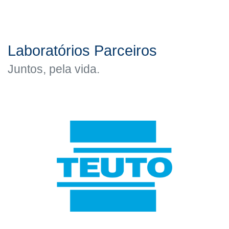
Laboratórios Parceiros
Juntos, pela vida.