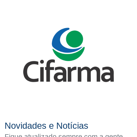
Novidades e Notícias
Fique atualizado sempre com a gente.