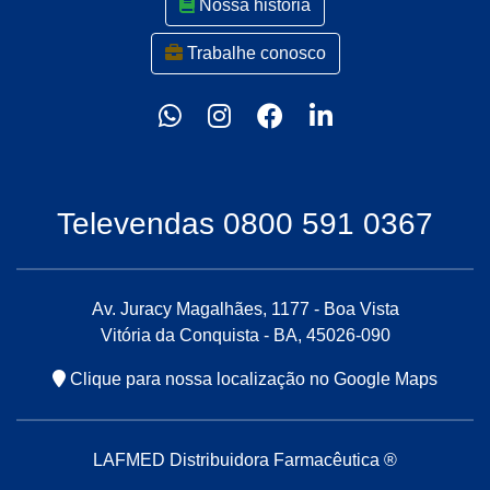
Nossa história
Trabalhe conosco
Televendas 0800 591 0367
Av. Juracy Magalhães, 1177 - Boa Vista
Vitória da Conquista - BA, 45026-090
Clique para nossa localização no Google Maps
LAFMED Distribuidora Farmacêutica ®