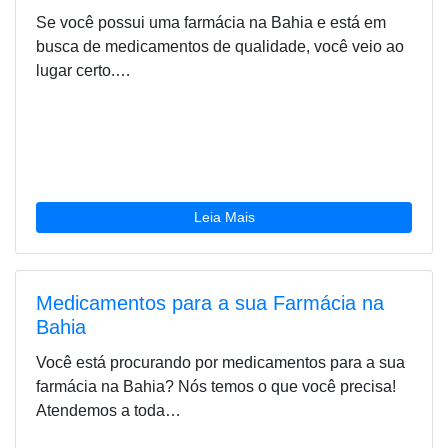
Se você possui uma farmácia na Bahia e está em
busca de medicamentos de qualidade, você veio ao
lugar certo.…
Leia Mais
Medicamentos para a sua Farmácia na
Bahia
Você está procurando por medicamentos para a sua
farmácia na Bahia? Nós temos o que você precisa!
Atendemos a toda…