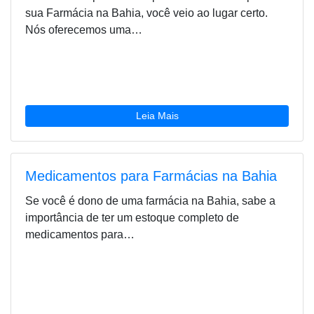
sua Farmácia na Bahia, você veio ao lugar certo.
Nós oferecemos uma…
Leia Mais
Medicamentos para Farmácias na Bahia
Se você é dono de uma farmácia na Bahia, sabe a
importância de ter um estoque completo de
medicamentos para…